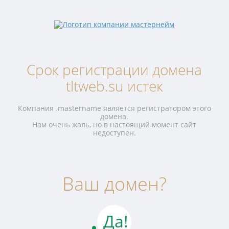
Срок регистрации домена
tltweb.su истек
Компания .mastername является регистратором этого
домена.
Нам очень жаль, но в настоящий момент сайт
недоступен.
Ваш домен?
Да!