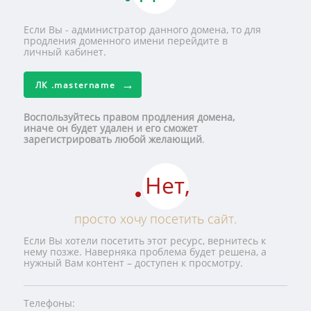
Если Вы - администратор данного домена, то для
продления доменного имени перейдите в
личный кабинет.
ЛК
.mastername
Воспользуйтесь правом продления домена,
иначе он будет удален и его сможет
зарегистрировать любой желающий
.
Нет,
просто хочу посетить сайт.
Если Вы хотели посетить этот ресурс, вернитесь к
нему позже. Наверняка проблема будет решена, а
нужный Вам контент – доступен к просмотру.
Телефоны: