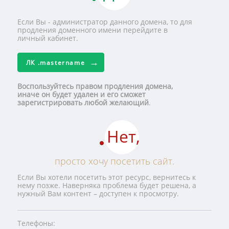
Если Вы - администратор данного домена, то для
продления доменного имени перейдите в
личный кабинет.
ЛК
.mastername
Воспользуйтесь правом продления домена,
иначе он будет удален и его сможет
зарегистрировать любой желающий
.
Нет,
просто хочу посетить сайт.
Если Вы хотели посетить этот ресурс, вернитесь к
нему позже. Наверняка проблема будет решена, а
нужный Вам контент – доступен к просмотру.
Телефоны: