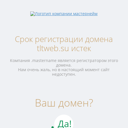
Срок регистрации домена
tltweb.su истек
Компания .mastername является регистратором этого
домена.
Нам очень жаль, но в настоящий момент сайт
недоступен.
Ваш домен?
Да!